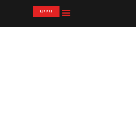
Kontakt